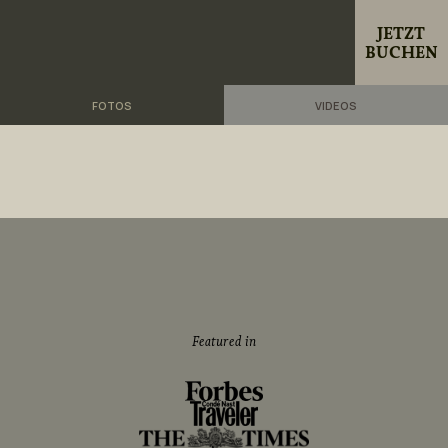
JETZT
BUCHEN
FOTOS
VIDEOS
Featured in