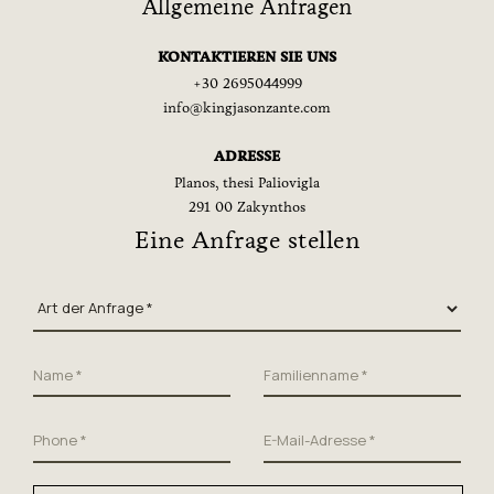
Allgemeine Anfragen
KONTAKTIEREN SIE UNS
+30 2695044999
info@kingjasonzante.com
ADRESSE
Planos, thesi Paliovigla
291 00 Zakynthos
Eine Anfrage stellen