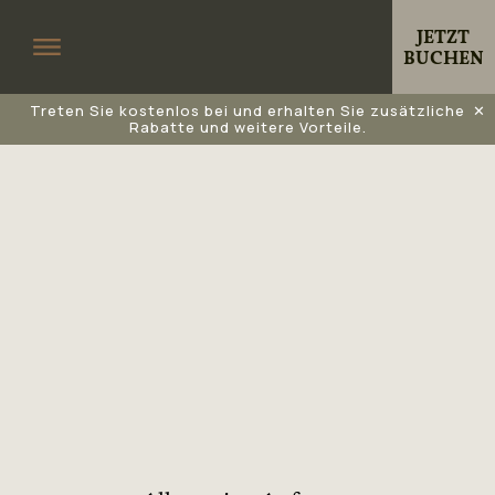
JETZT
BUCHEN
Treten Sie kostenlos bei und erhalten Sie zusätzliche
✕
Rabatte und weitere Vorteile.