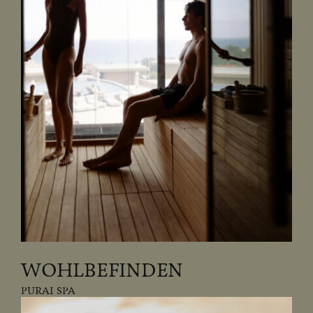
WOHLBEFINDEN
PURAI SPA