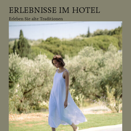
ERLEBNISSE IM HOTEL
Erleben Sie alte Traditionen