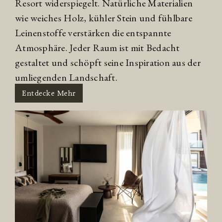
Resort widerspiegelt. Natürliche Materialien
wie weiches Holz, kühler Stein und fühlbare
Leinenstoffe verstärken die entspannte
Atmosphäre. Jeder Raum ist mit Bedacht
gestaltet und schöpft seine Inspiration aus der
umliegenden Landschaft.
Entdecke Mehr