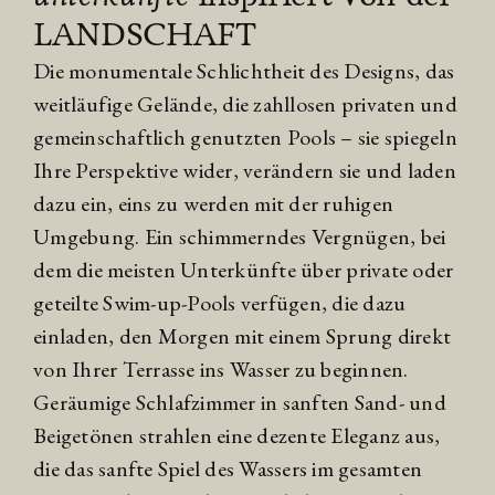
LANDSCHAFT
Die monumentale Schlichtheit des Designs, das
weitläufige Gelände, die zahllosen privaten und
gemeinschaftlich genutzten Pools – sie spiegeln
Ihre Perspektive wider, verändern sie und laden
dazu ein, eins zu werden mit der ruhigen
Umgebung. Ein schimmerndes Vergnügen, bei
dem die meisten Unterkünfte über private oder
geteilte Swim-up-Pools verfügen, die dazu
einladen, den Morgen mit einem Sprung direkt
von Ihrer Terrasse ins Wasser zu beginnen.
Geräumige Schlafzimmer in sanften Sand- und
Beigetönen strahlen eine dezente Eleganz aus,
die das sanfte Spiel des Wassers im gesamten