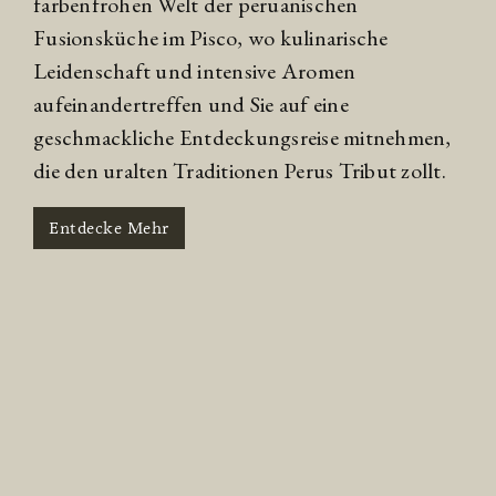
farbenfrohen Welt der peruanischen
Fusionsküche im Pisco, wo kulinarische
Leidenschaft und intensive Aromen
aufeinandertreffen und Sie auf eine
geschmackliche Entdeckungsreise mitnehmen,
die den uralten Traditionen Perus Tribut zollt.
Entdecke Mehr