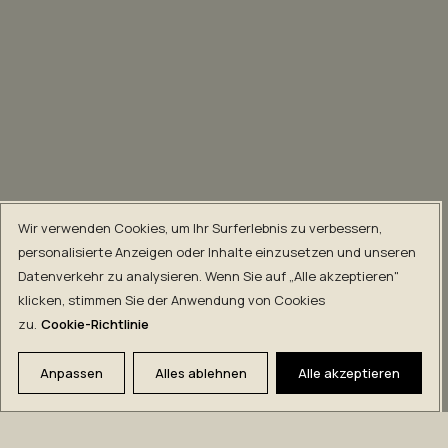
Wir verwenden Cookies, um Ihr Surferlebnis zu verbessern,
personalisierte Anzeigen oder Inhalte einzusetzen und unseren
Datenverkehr zu analysieren. Wenn Sie auf „Alle akzeptieren"
klicken, stimmen Sie der Anwendung von Cookies
zu.
Cookie-Richtlinie
Anpassen
Alles ablehnen
Alle akzeptieren