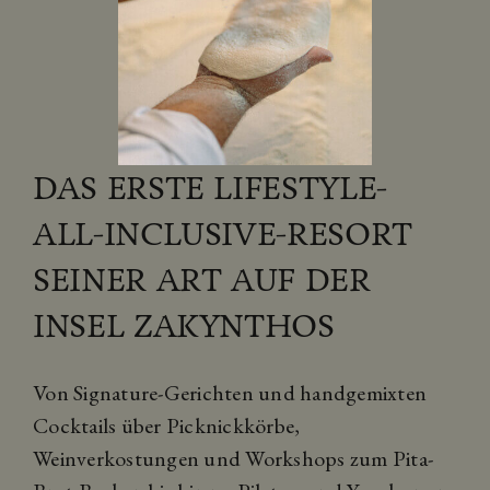
DAS ERSTE LIFESTYLE-
ALL-INCLUSIVE-RESORT
SEINER ART AUF DER
INSEL ZAKYNTHOS
Von Signature-Gerichten und handgemixten
Cocktails über Picknickkörbe,
Weinverkostungen und Workshops zum Pita-