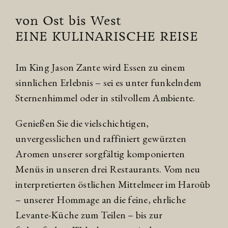
von Ost bis West
EINE KULINARISCHE REISE
Im King Jason Zante wird Essen zu einem
sinnlichen Erlebnis – sei es unter funkelndem
Sternenhimmel oder in stilvollem Ambiente.
Genießen Sie die vielschichtigen,
unvergesslichen und raffiniert gewürzten
Aromen unserer sorgfältig komponierten
Menüs in unseren drei Restaurants. Vom neu
interpretierten östlichen Mittelmeer im Haroūb
– unserer Hommage an die feine, ehrliche
Levante-Küche zum Teilen – bis zur